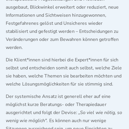
ausgebaut, Blickwinkel erweitert oder reduziert, neue
Informationen und Sichtweisen hinzugewonnen,
Festgefahrenes gelöst und Unsicheres wieder
stabilisiert und gefestigt werden – Entscheidungen zu
Veränderungen oder zum Bewahren können getroffen
werden.
Die Klient*innen sind hierbei die Expert*innen für sich
selbst und entscheiden somit auch selbst, welche Ziele
sie haben, welche Themen sie bearbeiten möchten und
welche Lösungsmöglichkeiten für sie stimmig sind.
Der systemische Ansatz ist generell eher auf eine
möglichst kurze Beratungs- oder Therapiedauer
ausgerichtet und folgt der Devise:
„So viel wie nötig, so
wenig wie möglich".
Es können auch nur wenige
Sitzungen ausreichend sein, um neue Einsichten zu