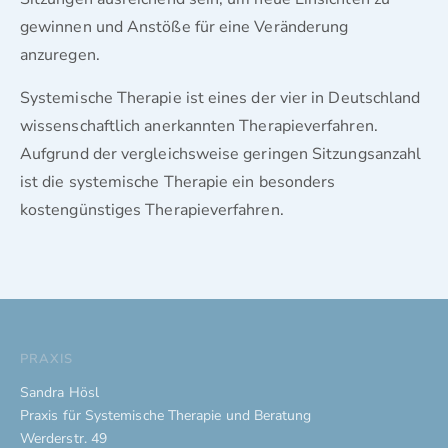
gewinnen und Anstöße für eine Veränderung
anzuregen.
Systemische Therapie ist eines der vier in Deutschland
wissenschaftlich anerkannten Therapieverfahren.
Aufgrund der vergleichsweise geringen Sitzungsanzahl
ist die systemische Therapie ein besonders
kostengünstiges Therapieverfahren.
PRAXIS
Sandra Hösl
Praxis für Systemische Therapie und Beratung
Werderstr. 49