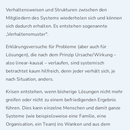
Verhaltensweisen und Strukturen zwischen den
Mitgliedern des Systems wiederholen sich und können
sich dadurch erhalten. Es entstehen sogenannte
„Verhaltensmuster".
Erklärungsversuche für Probleme (aber auch für
Lösungen), die nach dem Prinzip Ursache/Wirkung –
also linear-kausal – verlaufen, sind systemisch
betrachtet kaum hilfreich, denn jeder verhält sich, je
nach Situation, anders.
Krisen entstehen, wenn bisherige Lösungen nicht mehr
greifen oder nicht zu einem befriedigenden Ergebnis
führen. Dies kann einzelne Menschen und damit ganze
Systeme (wie beispielsweise eine Familie, eine
Organisation, ein Team) ins Wanken und aus dem