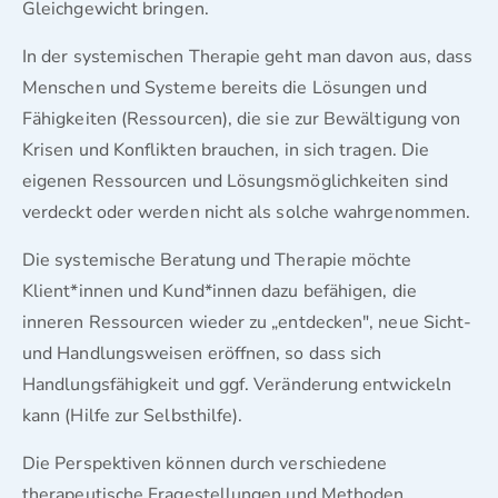
Gleichgewicht bringen.
In der systemischen Therapie geht man davon aus, dass
Menschen und Systeme bereits die Lösungen und
Fähigkeiten (Ressourcen), die sie zur Bewältigung von
Krisen und Konflikten brauchen, in sich tragen. Die
eigenen Ressourcen und Lösungsmöglichkeiten sind
verdeckt oder werden nicht als solche wahrgenommen.
Die systemische Beratung und Therapie möchte
Klient*innen und Kund*innen dazu befähigen, die
inneren Ressourcen wieder zu „entdecken", neue Sicht-
und Handlungsweisen eröffnen, so dass sich
Handlungsfähigkeit und ggf. Veränderung entwickeln
kann (Hilfe zur Selbsthilfe).
Die Perspektiven können durch verschiedene
therapeutische Fragestellungen und Methoden