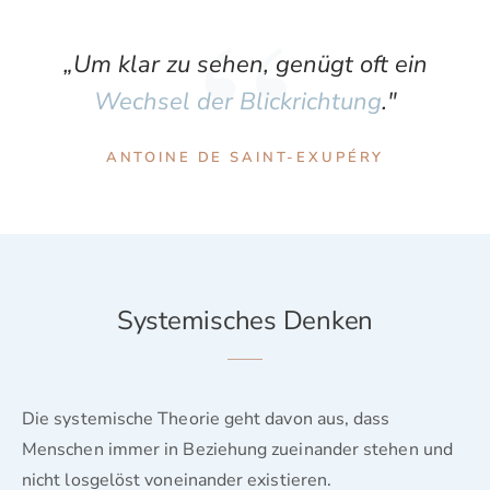
“
„Um klar zu sehen, genügt oft ein
Wechsel der Blickrichtung
."
ANTOINE DE SAINT-EXUPÉRY
Systemisches Denken
Die systemische Theorie geht davon aus, dass
Menschen immer in Beziehung zueinander stehen und
nicht losgelöst voneinander existieren.